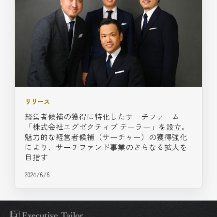
リリース
経営者候補の獲得に特化したサーチファーム
「株式会社エグゼクティブ テーラー」を設立。
魅力的な経営者候補（サーチャー）の獲得強化
により、サーチファンド事業のさらなる拡大を
目指す
2024/6/6