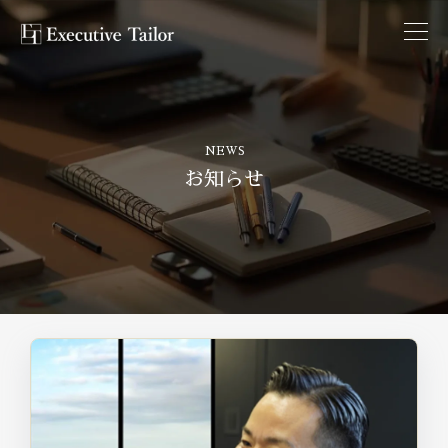
NEWS
お知らせ