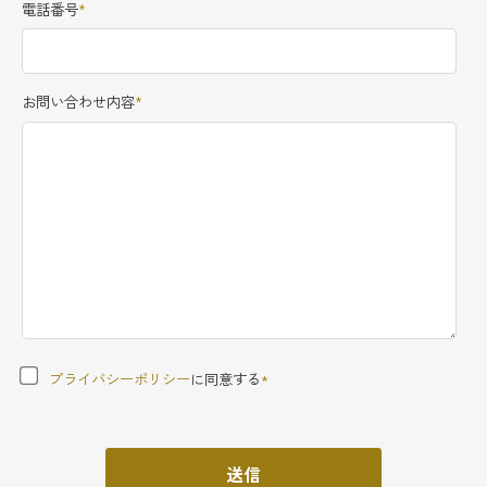
電話番号
*
お問い合わせ内容
*
プライバシーポリシー
に同意する
*