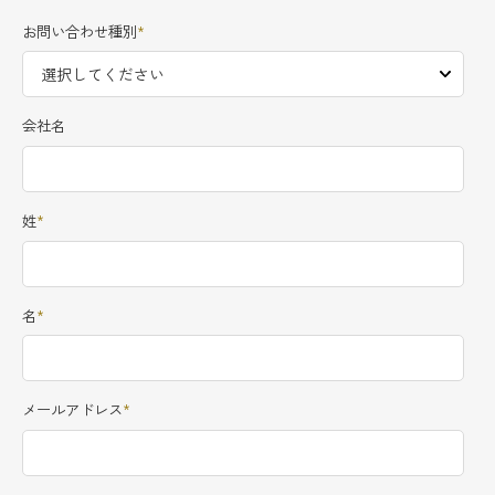
お問い合わせ種別
*
会社名
姓
*
名
*
メールアドレス
*