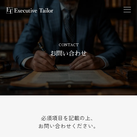
CONTACT
お問い合わせ
必須項目を記載の上、
お問い合わせください。